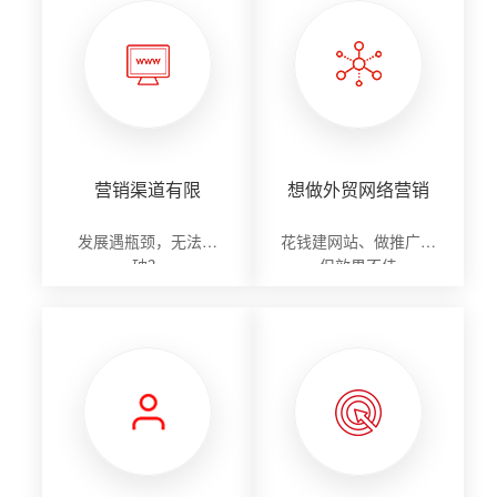
营销渠道有限
想做外贸网络营销
发展遇瓶颈，无法突
花钱建网站、做推广，
破？
但效果不佳