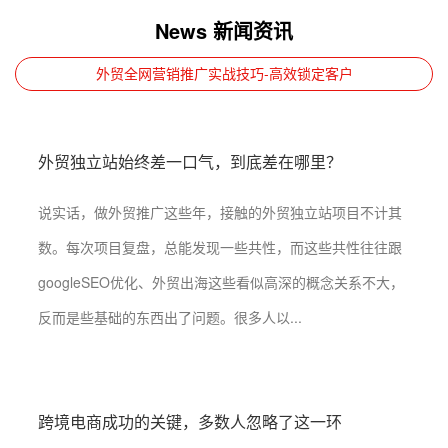
News 新闻资讯
外贸全网营销推广实战技巧-高效锁定客户
外贸独立站始终差一口气，到底差在哪里？
说实话，做外贸推广这些年，接触的外贸独立站项目不计其
数。每次项目复盘，总能发现一些共性，而这些共性往往跟
googleSEO优化、外贸出海这些看似高深的概念关系不大，
反而是些基础的东西出了问题。很多人以...
跨境电商成功的关键，多数人忽略了这一环