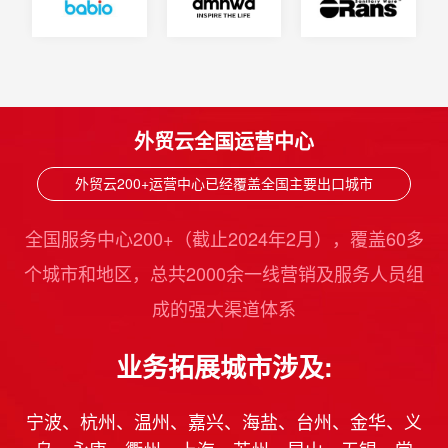
外贸云全国运营中心
外贸云200+运营中心已经覆盖全国主要出口城市
全国服务中心200+（截止2024年2月），覆盖60多
个城市和地区，总共2000余一线营销及服务人员组
成的强大渠道体系
业务拓展城市涉及:
宁波、杭州、温州、嘉兴、海盐、台州、金华、义