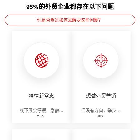
95%的外贸企业都存在以下问题
你是否想过如何去解决这些问题？
疫情新常态
想做外贸营销
线下展会停摆，急需突
但没有方向，举步维
破？
艰？