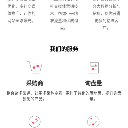
优化，多社交媒
社交媒体营销技
台大数据分析与
体推广，让你的
术，帮你带来精
挖掘，帮你获得
网站全球曝光。
准流量和优质询
更多的精准客
盘。
户。
我们的服务
采购商
询盘量
整合诸多渠道，让更多采购商看
更利于转化的落地页，提升询盘
到您的产品。
量。