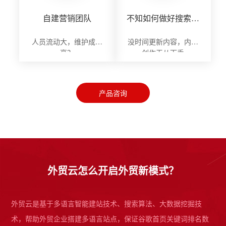
自建营销团队
不知如何做好搜索营
销
人员流动大，维护成本
没时间更新内容，内容
高？
创作无从下手
产品咨询
外贸云怎么开启外贸新模式？
外贸云是基于多语言智能建站技术、搜索算法、大数据挖掘技
术，帮助外贸企业搭建多语言站点，保证谷歌首页关键词排名数