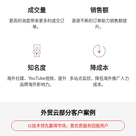
成交量
销售额
更高的询盘带来更多的成交订
源源不断的订单助力销售额提
单。
升。
知名度
降成本
海外社媒、YouTube视频，提升
多站点监控，降低海外推广人力
品牌海外影响力。
成本。
外贸云部分客户案例
以技术领先赢得市场，靠优质服务回报用户